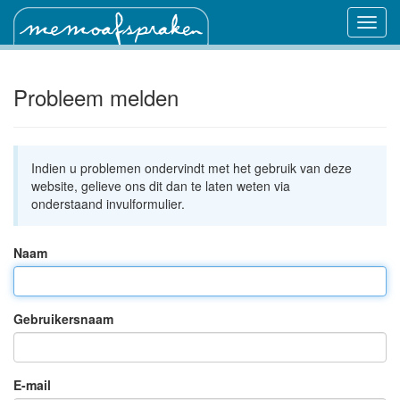
Probleem melden
Indien u problemen ondervindt met het gebruik van deze
website, gelieve ons dit dan te laten weten via
onderstaand invulformulier.
Naam
Gebruikersnaam
E-mail